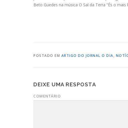
Beto Guedes na música O Sal da Terra “És o mais 
POSTADO EM
ARTIGO DO JORNAL O DIA
,
NOTÍC
DEIXE UMA RESPOSTA
COMENTÁRIO