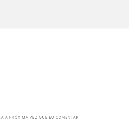
A A PRÓXIMA VEZ QUE EU COMENTAR.