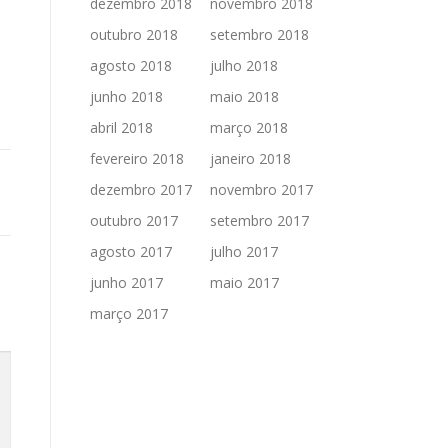
dezembro 2018
novembro 2018
outubro 2018
setembro 2018
agosto 2018
julho 2018
junho 2018
maio 2018
abril 2018
março 2018
fevereiro 2018
janeiro 2018
dezembro 2017
novembro 2017
outubro 2017
setembro 2017
agosto 2017
julho 2017
junho 2017
maio 2017
março 2017