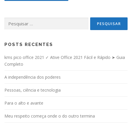
Pesquisar por:
POSTS RECENTES
kms pico office 2021 ✓ Ative Office 2021 Fácil e Rápido ➤ Guia
Completo
A independência dos poderes
Pessoas, ciência e tecnologia
Para o alto e avante
Meu respeito começa onde o do outro termina