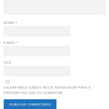
NOME
*
E-MAIL
*
SITE
SALVAR MEUS DADOS NESTE NAVEGADOR PARA A
PRÓXIMA VEZ QUE EU COMENTAR.