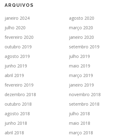
ARQUIVOS
janeiro 2024
agosto 2020
julho 2020
março 2020
fevereiro 2020
janeiro 2020
outubro 2019
setembro 2019
agosto 2019
julho 2019
junho 2019
maio 2019
abril 2019
março 2019
fevereiro 2019
janeiro 2019
dezembro 2018
novembro 2018
outubro 2018
setembro 2018
agosto 2018
julho 2018
junho 2018
maio 2018
abril 2018
março 2018