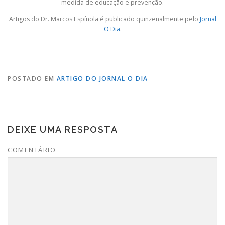
medida de educação e prevenção.
Artigos do Dr. Marcos Espínola é publicado quinzenalmente pelo
Jornal
O Dia
.
POSTADO EM
ARTIGO DO JORNAL O DIA
DEIXE UMA RESPOSTA
COMENTÁRIO