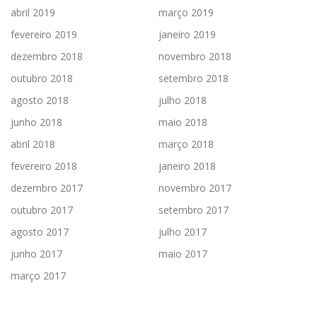
abril 2019
março 2019
fevereiro 2019
janeiro 2019
dezembro 2018
novembro 2018
outubro 2018
setembro 2018
agosto 2018
julho 2018
junho 2018
maio 2018
abril 2018
março 2018
fevereiro 2018
janeiro 2018
dezembro 2017
novembro 2017
outubro 2017
setembro 2017
agosto 2017
julho 2017
junho 2017
maio 2017
março 2017