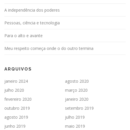
A independência dos poderes
Pessoas, ciência e tecnologia
Para o alto e avante
Meu respeito começa onde o do outro termina
ARQUIVOS
janeiro 2024
agosto 2020
julho 2020
março 2020
fevereiro 2020
janeiro 2020
outubro 2019
setembro 2019
agosto 2019
julho 2019
junho 2019
maio 2019