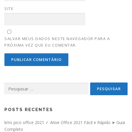
SITE
SALVAR MEUS DADOS NESTE NAVEGADOR PARA A
PRÓXIMA VEZ QUE EU COMENTAR.
Pesquisar por:
POSTS RECENTES
kms pico office 2021 ✓ Ative Office 2021 Fácil e Rápido ➤ Guia
Completo