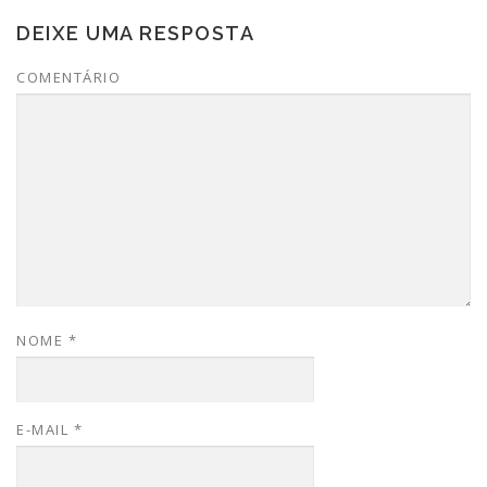
DEIXE UMA RESPOSTA
COMENTÁRIO
NOME
*
E-MAIL
*